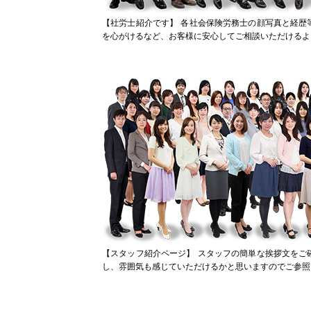
【社労士紹介です】
各社会保険労務士の顔写真と経歴
を心がけるなど、お客様に安心してご相談いただけるよ
【スタッフ紹介ページ】
スタッフの簡単な挨拶文をご
し、雰囲気も感じていただけるかと思いますのでご参照