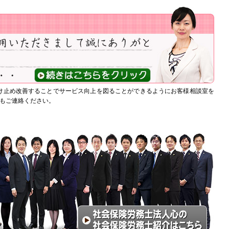
け止め改善することでサービス向上を図ることができるようにお客様相談室を
もご連絡ください。