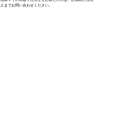
人までお問い合わせください。