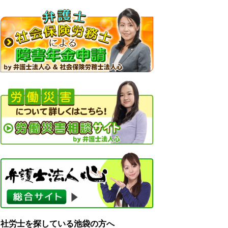
社労士を探している池袋の方へ