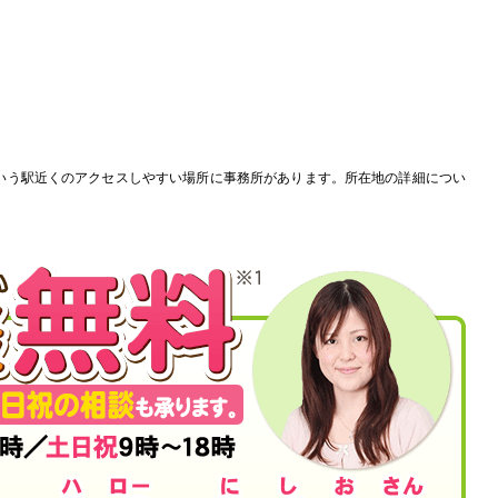
いう駅近くのアクセスしやすい場所に事務所があります。所在地の詳細につい