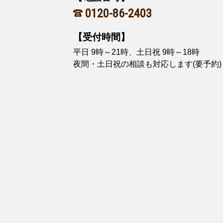
0120-86-2403
【受付時間】
平日 9時～21時、土日祝 9時～18時
夜間・土日祝の相談も対応します(要予約)