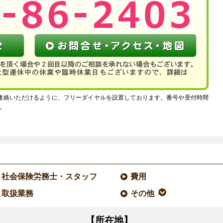
連絡いただけるように、フリーダイヤルを設置しております。番号や受付時間
。
社会保険労務士・スタッフ
費用
取扱業務
その他
【所在地】