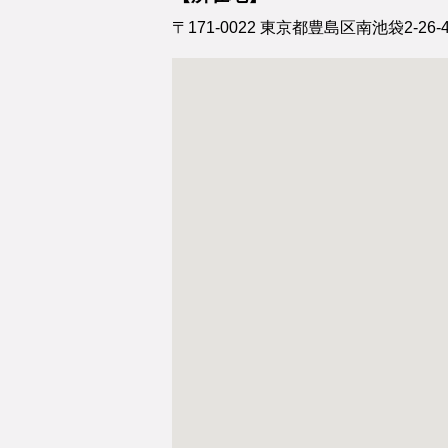
〒171-0022
東京都豊島区南池袋2-26-