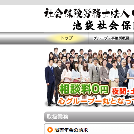
トップ
グループ・事務所概要
取扱業務