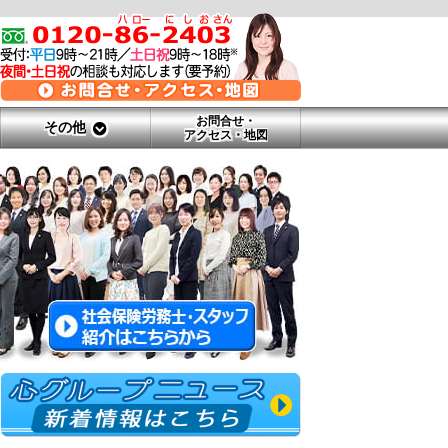
お問合せ・
その他
アクセス・地図