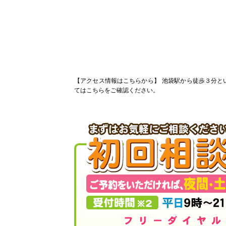
【アクセス情報はこちらから】
池袋駅から徒歩３分と
てはこちらをご確認ください。