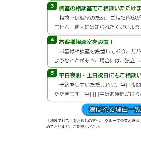
【池袋で社労士をお探しの方へ】
グループ企業と連携
めております。ご参照ください。