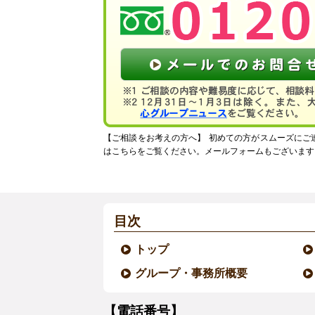
【ご相談をお考えの方へ】
初めての方がスムーズにご
はこちらをご覧ください。メールフォームもございます
目次
トップ
グループ・事務所概要
【電話番号】