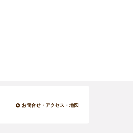
お問合せ・アクセス・地図