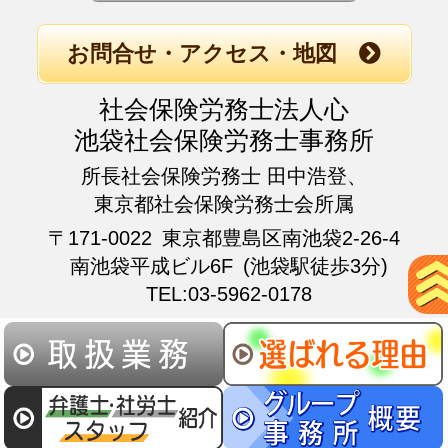
お問合せ・アクセス・地図
社会保険労務士法人心
池袋社会保険労務士事務所
所長社会保険労務士 田中浩登、
東京都社会保険労務士会所属
〒171-0022
東京都豊島区南池袋2-26-4
南池袋平成ビル6F
(池袋駅徒歩3分)
TEL:03-5962-0178