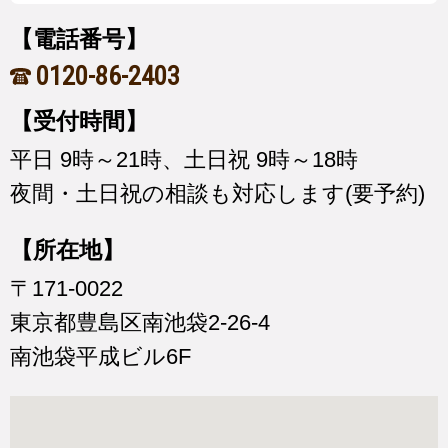
【電話番号】
0120-86-2403
【受付時間】
平日 9時～21時、土日祝 9時～18時
夜間・土日祝の相談も対応します(要予約)
【所在地】
〒171-0022
東京都豊島区南池袋2-26-4
南池袋平成ビル6F