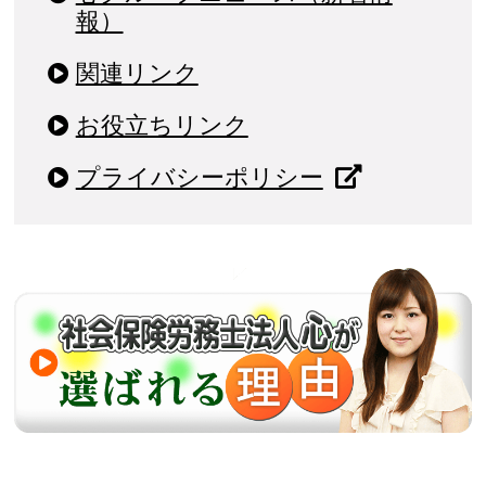
報）
関連リンク
お役立ちリンク
プライバシーポリシー