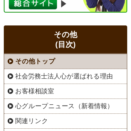
その他
(目次)
その他トップ
社会労務士法人心が選ばれる理由
お客様相談室
心グループニュース（新着情報）
関連リンク