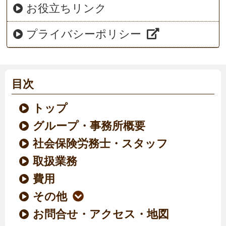
お役立ちリンク
プライバシーポリシー
目次
トップ
グループ・事務所概要
社会保険労務士・スタッフ
取扱業務
費用
その他
お問合せ・アクセス・地図